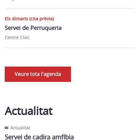
Els dimarts (cita prèvia)
Servei de Perruqueria
Centre Cívic
Veure tota l'agenda
Actualitat
Actualitat
Servei de cadira amfíbia