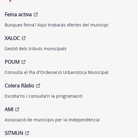
Feina activa
Busques feina? Aquí trobaràs ofertes del municipi
XALOC
Gestió dels tributs municipals
POUM
Consulta el Pla d'Ordenació Urbanística Municipal
Colera Ràdio
Escolta'ns i consulta'n la programació
AMI
Associació de municipis per la Independència
SITMUN