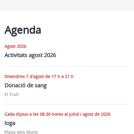
Agenda
Agost 2026
Activitats agost 2026
Divendres 7 d'agost de 17 h a 21 h
Donació de sang
El Trull
Cada dijous a les 08.30 hores al juliol i agost de 2026
Ioga
Platja dels Morts