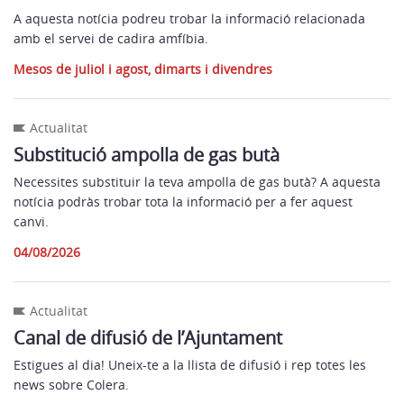
A aquesta notícia podreu trobar la informació relacionada
amb el servei de cadira amfíbia.
Mesos de juliol i agost, dimarts i divendres
Actualitat
Substitució ampolla de gas butà
Necessites substituir la teva ampolla de gas butà? A aquesta
notícia podràs trobar tota la informació per a fer aquest
canvi.
04/08/2026
Actualitat
Canal de difusió de l’Ajuntament
Estigues al dia! Uneix-te a la llista de difusió i rep totes les
news sobre Colera.