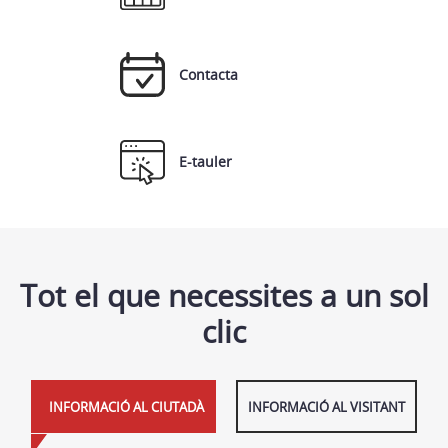
Contacta
E-tauler
Tot el que necessites a un sol
clic
INFORMACIÓ AL CIUTADÀ
INFORMACIÓ AL VISITANT