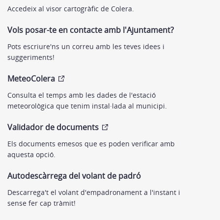
Accedeix al visor cartogràfic de Colera.
Vols posar-te en contacte amb l'Ajuntament?
Pots escriure'ns un correu amb les teves idees i
suggeriments!
MeteoColera
Consulta el temps amb les dades de l'estació
meteorològica que tenim instal·lada al municipi.
Validador de documents
Els documents emesos que es poden verificar amb
aquesta opció.
Autodescàrrega del volant de padró
Descarrega't el volant d'empadronament a l'instant i
sense fer cap tràmit!