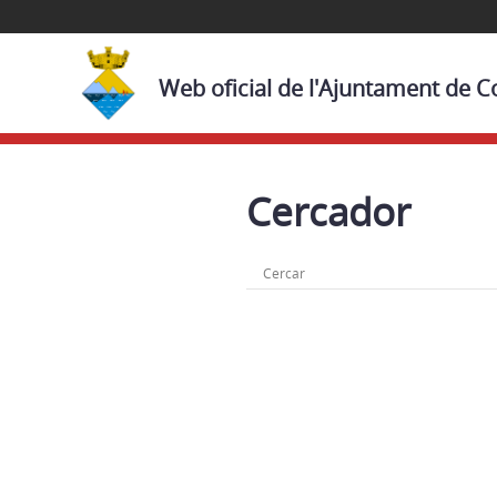
Web oficial de l'Ajuntament de C
Cercador