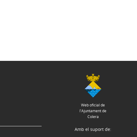
Web oficial de
l'Ajuntament de
Colera
Amb el suport de: