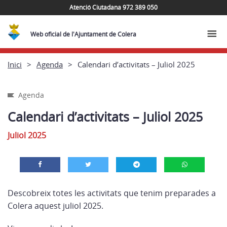
Atenció Ciutadana 972 389 050
Web oficial de l'Ajuntament de Colera
Inici
Agenda
Calendari d’activitats – Juliol 2025
Agenda
Calendari d’activitats – Juliol 2025
Juliol 2025
Descobreix totes les activitats que tenim preparades a
Colera aquest juliol 2025.