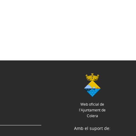
Web oficial de
l'Ajuntament de
Colera
Amb el suport de: