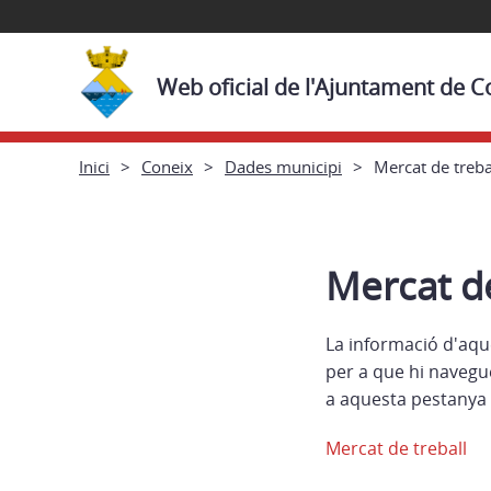
Web oficial de l'Ajuntament de C
Inici
Coneix
Dades municipi
Mercat de treba
Mercat de
La informació d'aqu
per a que hi navegu
a aquesta pestanya 
Mercat de treball