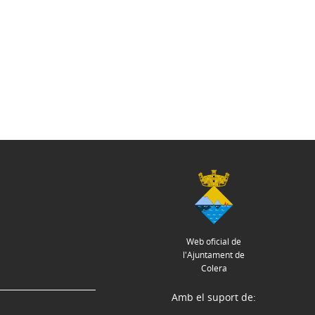
Web oficial de
l'Ajuntament de
Colera
Amb el suport de: