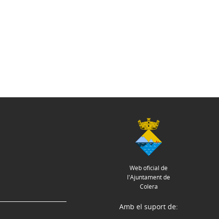
Web oficial de
l'Ajuntament de
Colera
Amb el suport de: