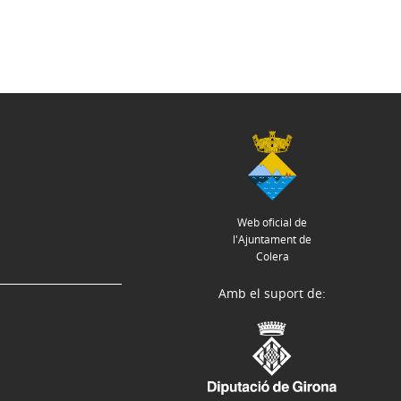
Web oficial de
l'Ajuntament de
Colera
Amb el suport de: