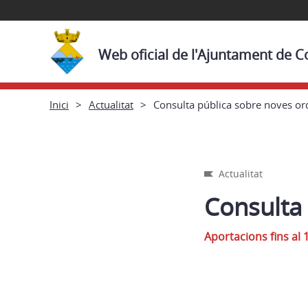
Web oficial de l'Ajuntament de C
Inici
Actualitat
Consulta pública sobre noves o
Actualitat
Consulta
Aportacions fins al 