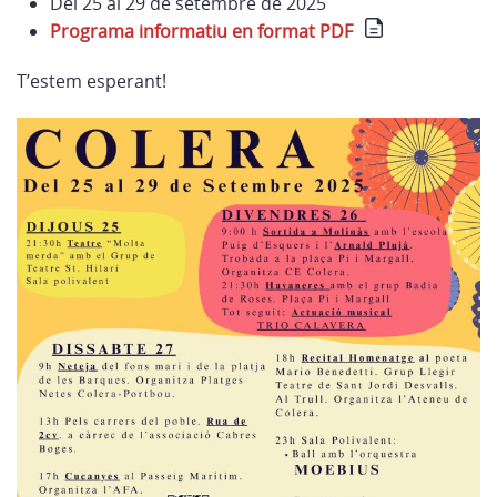
Del 25 al 29 de setembre de 2025
Programa informatiu en format PDF
T’estem esperant!