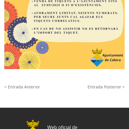
< Entrada Anterior
Entrada Posterior >
Web oficial de