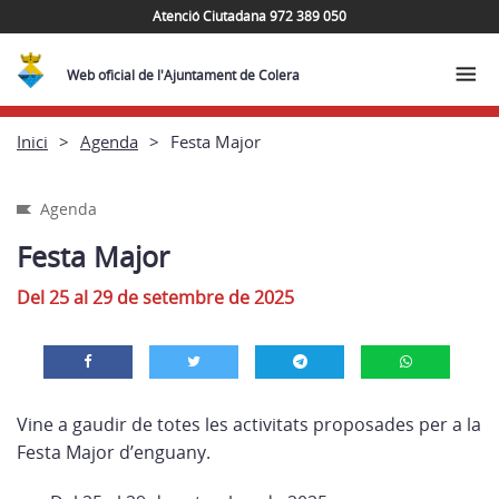
Atenció Ciutadana 972 389 050
Web oficial de l'Ajuntament de Colera
Inici
Agenda
Festa Major
Agenda
Festa Major
Del 25 al 29 de setembre de 2025
Vine a gaudir de totes les activitats proposades per a la
Festa Major d’enguany.