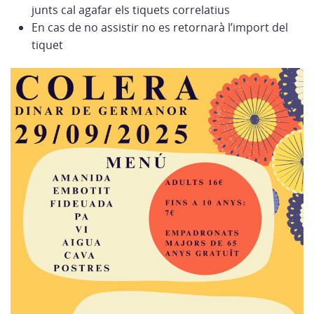
junts cal agafar els tiquets correlatius
En cas de no assistir no es retornarà l’import del
tiquet