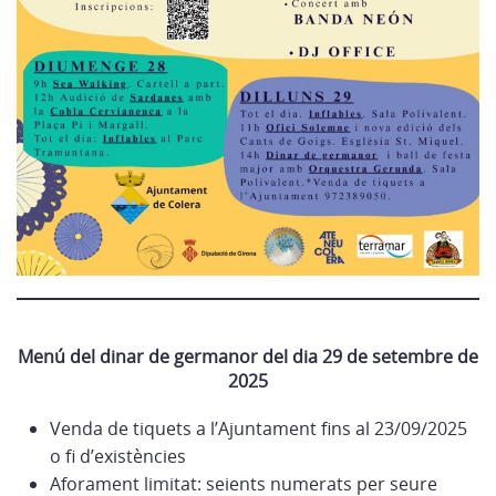
Menú del dinar de germanor del dia 29 de setembre de
2025
Venda de tiquets a l’Ajuntament fins al 23/09/2025
o fi d’existències
Aforament limitat: seients numerats per seure