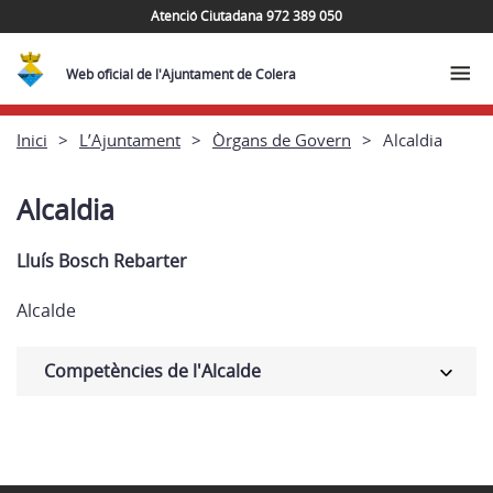
Atenció Ciutadana 972 389 050
Web oficial de l'Ajuntament de Colera
Inici
L’Ajuntament
Òrgans de Govern
Alcaldia
Alcaldia
Lluís Bosch Rebarter
Alcalde
Competències de l'Alcalde