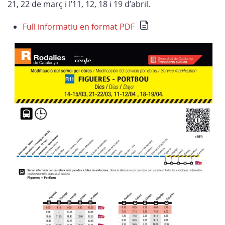
21, 22 de març i l’11, 12, 18 i 19 d’abril.
Full informatiu en format PDF