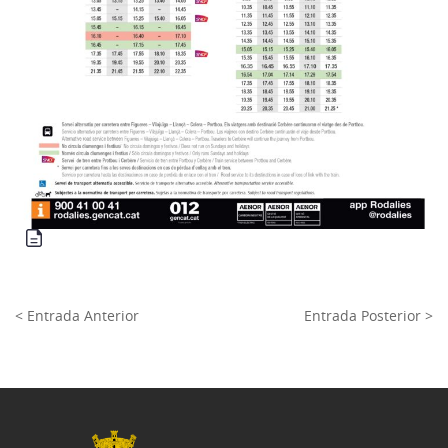
< Entrada Anterior
Entrada Posterior >