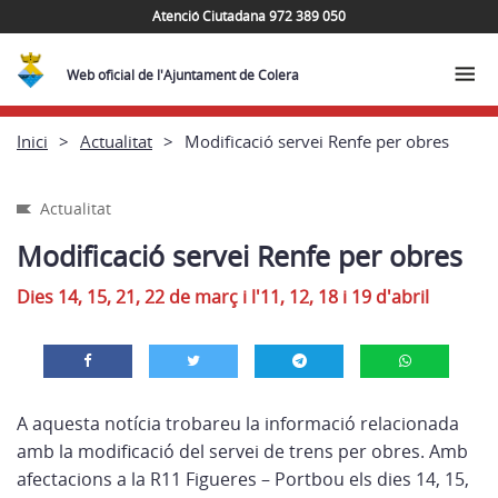
Atenció Ciutadana 972 389 050
Web oficial de l'Ajuntament de Colera
Inici
Actualitat
Modificació servei Renfe per obres
Actualitat
Modificació servei Renfe per obres
Dies 14, 15, 21, 22 de març i l'11, 12, 18 i 19 d'abril
A aquesta notícia trobareu la informació relacionada
amb la modificació del servei de trens per obres. Amb
afectacions a la R11 Figueres – Portbou els dies 14, 15,