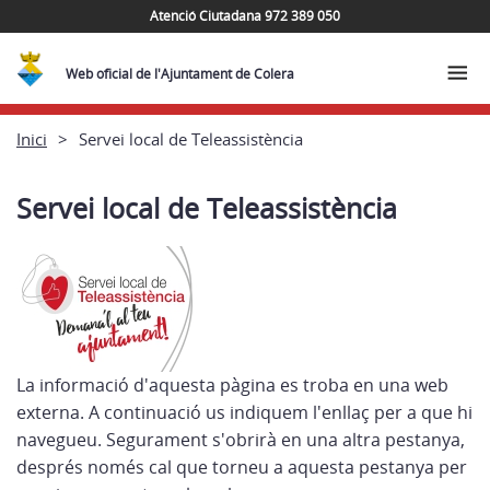
Atenció Ciutadana 972 389 050
Web oficial de l'Ajuntament de Colera
Inici
Servei local de Teleassistència
Servei local de Teleassistència
La informació d'aquesta pàgina es troba en una web
externa. A continuació us indiquem l'enllaç per a que hi
navegueu. Segurament s'obrirà en una altra pestanya,
després només cal que torneu a aquesta pestanya per