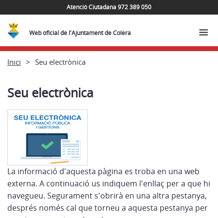
Atenció Ciutadana 972 389 050
Web oficial de l'Ajuntament de Colera
Inici
Seu electrònica
Seu electrònica
La informació d'aquesta pàgina es troba en una web
externa. A continuació us indiquem l'enllaç per a que hi
navegueu. Segurament s'obrirà en una altra pestanya,
després només cal que torneu a aquesta pestanya per