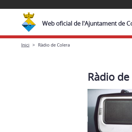
Web oficial de l'Ajuntament de C
Inici
Ràdio de Colera
Ràdio de