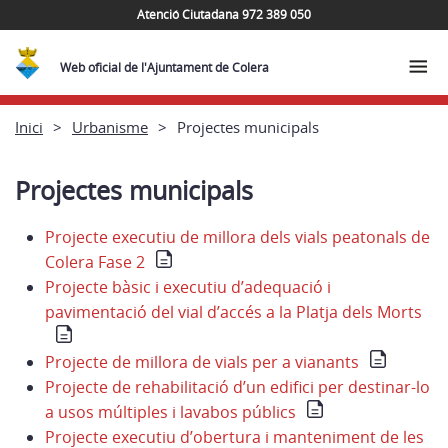
Atenció Ciutadana 972 389 050
Web oficial de l'Ajuntament de Colera
Inici
Urbanisme
Projectes municipals
Projectes municipals
Projecte executiu de millora dels vials peatonals de
Colera Fase 2
Projecte bàsic i executiu d’adequació i
pavimentació del vial d’accés a la Platja dels Morts
Projecte de millora de vials per a vianants
Projecte de rehabilitació d’un edifici per destinar-lo
a usos múltiples i lavabos públics
Projecte executiu d’obertura i manteniment de les