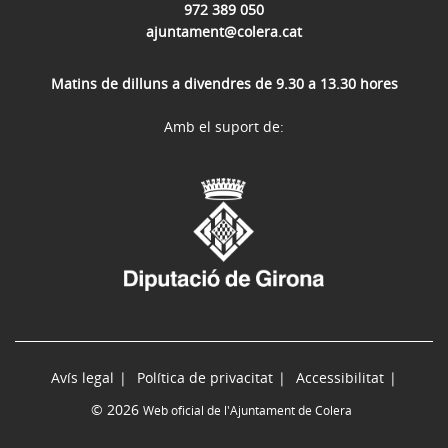
972 389 050
ajuntament@colera.cat
Matins de dilluns a divendres de 9.30 a 13.30 hores
Amb el suport de:
Avís legal
Política de privacitat
Accessibilitat
© 2026
Web oficial de l'Ajuntament de Colera