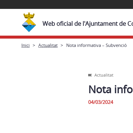
Web oficial de l'Ajuntament de C
Inici
Actualitat
Nota informativa – Subvenció
Actualitat
Nota inf
04/03/2024