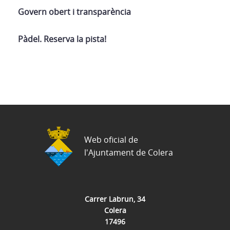
Govern obert i transparència
Pàdel. Reserva la pista!
Web oficial de
l'Ajuntament de Colera
Carrer Labrun, 34
Colera
17496