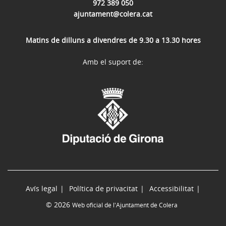
972 389 050
ajuntament@colera.cat
Matins de dilluns a divendres de 9.30 a 13.30 hores
Amb el suport de:
Avís legal
Política de privacitat
Accessibilitat
© 2026
Web oficial de l'Ajuntament de Colera